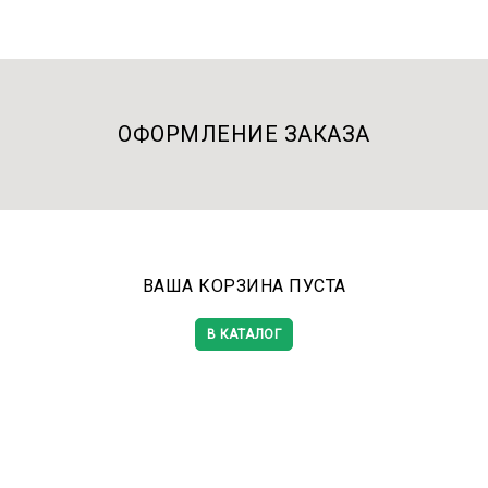
ОФОРМЛЕНИЕ ЗАКАЗА
ВАША КОРЗИНА ПУСТА
В КАТАЛОГ